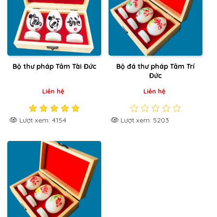
Bộ thư pháp Tâm Tài Đức
Bộ đá thư pháp Tâm Trí
Đức
Liên hệ
Liên hệ
Lượt xem: 4154
Lượt xem: 5203