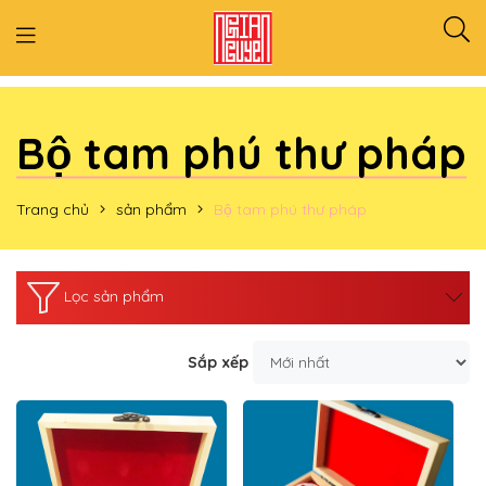
Bộ tam phú thư pháp
Trang chủ
sản phẩm
Bộ tam phú thư pháp
Lọc sản phẩm
Sắp xếp