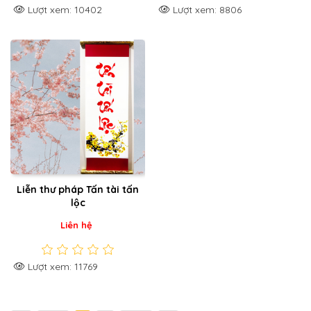
Lượt xem: 10402
Lượt xem: 8806
Liễn thư pháp Tấn tài tấn
lộc
Liên hệ
Lượt xem: 11769