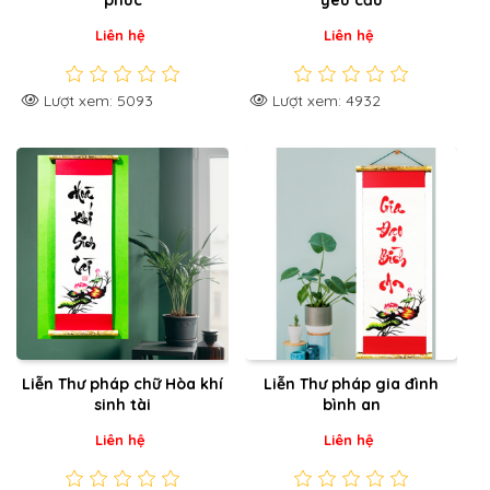
Liên hệ
Liên hệ
Lượt xem: 5093
Lượt xem: 4932
Liễn Thư pháp chữ Hòa khí
Liễn Thư pháp gia đình
sinh tài
bình an
Liên hệ
Liên hệ