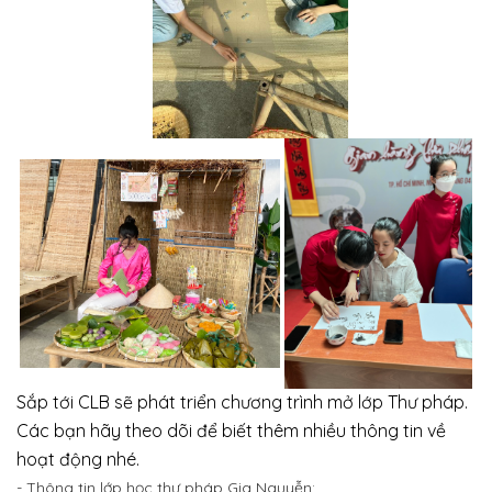
Sắp tới CLB sẽ phát triển chương trình mở lớp Thư pháp.
Các bạn hãy theo dõi để biết thêm nhiều thông tin về
hoạt động nhé.
- Thông tin lớp học thư pháp Gia Nguyễn: