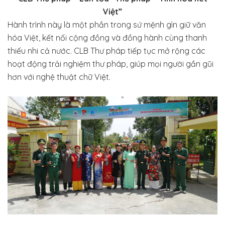
Việt”
Hành trình này là một phần trong sứ mệnh gìn giữ văn
hóa Việt, kết nối cộng đồng và đồng hành cùng thanh
thiếu nhi cả nước. CLB Thư pháp tiếp tục mở rộng các
hoạt động trải nghiệm thư pháp, giúp mọi người gần gũi
hơn với nghệ thuật chữ Việt.