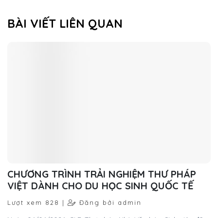
BÀI VIẾT LIÊN QUAN
CHƯƠNG TRÌNH TRẢI NGHIỆM THƯ PHÁP
VIỆT DÀNH CHO DU HỌC SINH QUỐC TẾ
Lượt xem 828 |
Đăng bởi admin